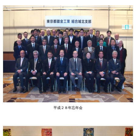
平成２８年忘年会