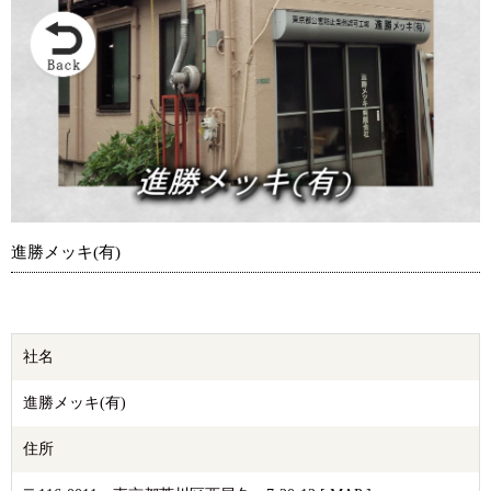
進勝メッキ(有)
社名
進勝メッキ(有)
住所