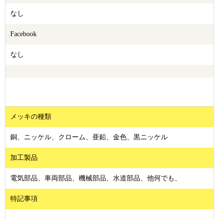
なし
Facebook
なし
メッキの種類
銅、ニッケル、クローム、亜鉛、金色、黒ニッケル
加工製品
電気部品、車両部品、機械部品、水道部品、他何でも、
特記事項