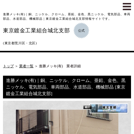
進勝メッキ(有)｜銅、ニッケル、クローム、亜鉛、金色、黒ニッケル、電気部品、車両
部品、水道部品、機械部品｜東京鍍金工業組合城北支部情報サイトです。
東京鍍金工業組合城北支部
公式
(東京都荒川区・北区)
トップ
＞
業者一覧
＞
進勝メッキ(有) 業者詳細
進勝メッキ(有)｜銅、ニッケル、クローム、亜鉛、金色、黒
ニッケル、電気部品、車両部品、水道部品、機械部品
[東京
鍍金工業組合城北支部]